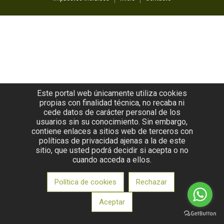
Este portal web únicamente utiliza cookies
propias con finalidad técnica, no recaba ni
cede datos de carácter personal de los
usuarios sin su conocimiento. Sin embargo,
contiene enlaces a sitios web de terceros con
políticas de privacidad ajenas a la de este
sitio, que usted podrá decidir si acepta o no
cuando acceda a ellos.
Política de cookies
Rechazar
Aceptar