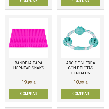
COMPRAR
COMPRAR
BANDEJA PARA
ARO DE CUERDA
HORNEAR SNAKS
CON PELOTAS
DENTAFUN
19
10
,99
€
,99
€
COMPRAR
COMPRAR