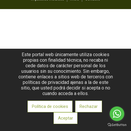
Este portal web únicamente utiliza cookies
propias con finalidad técnica, no recaba ni
cede datos de carácter personal de los
usuarios sin su conocimiento. Sin embargo,
contiene enlaces a sitios web de terceros con
políticas de privacidad ajenas a la de este
sitio, que usted podrá decidir si acepta o no
cuando acceda a ellos.
Política de cookies
Rechazar
Aceptar