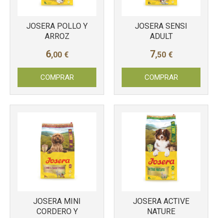
JOSERA POLLO Y
JOSERA SENSI
ARROZ
ADULT
6
7
,00
€
,50
€
COMPRAR
COMPRAR
JOSERA MINI
JOSERA ACTIVE
CORDERO Y
NATURE