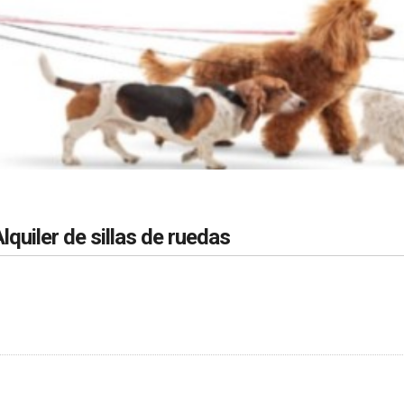
lquiler de sillas de ruedas