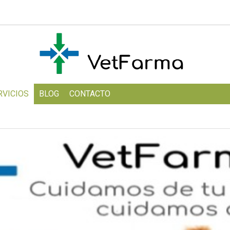
RVICIOS
BLOG
CONTACTO