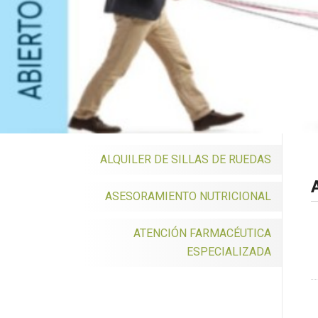
ALQUILER DE SILLAS DE RUEDAS
A
ASESORAMIENTO NUTRICIONAL
ATENCIÓN FARMACÉUTICA
ESPECIALIZADA