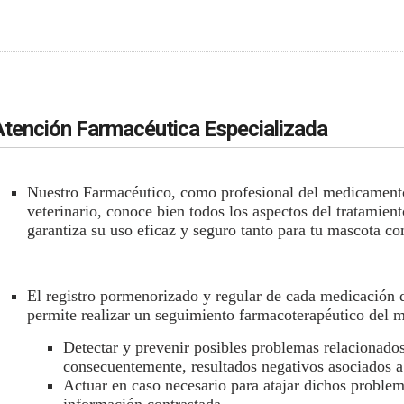
Atención Farmacéutica Especializada
Nuestro Farmacéutico, como profesional del medicamento
veterinario, conoce bien todos los aspectos del tratamient
garantiza su uso eficaz y seguro tanto para tu mascota c
El registro pormenorizado y regular de cada medicación 
permite realizar un seguimiento farmacoterapéutico del 
Detectar y prevenir posibles problemas relacionad
consecuentemente, resultados negativos asociados a
Actuar en caso necesario para atajar dichos problem