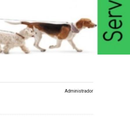
Administrador