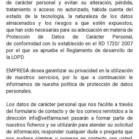
de carácter personal y evitan su alteración, pérdida,
tratamiento o acceso no autorizado, habida cuenta del
estado de la tecnología, la naturaleza de los datos
almacenados y los riesgos a que estén expuestos,
que han sido necesarias para su adecuación en materia de
Protección de Datos de Carácter Personal,
de conformidad con lo establecido en el RD 1720/ 2007
por el que se aprueba el Reglamento de desarrollo de
la LOPD.
EMPRESA desea garantizar su privacidad en la utilización
de nuestros servicios, por lo que a continuación le
informamos de nuestra política de protección de datos
personales.
Los datos de carácter personal que nos facilite a través
del formulario de contacto y de los correos remitidos a la
dirección info@vetfarma.net pasarán a formar parte de
nuestros ficheros y se utilizarán para atender su solicitud
de información, responder cualquier duda o pregunta que
nos pudiera plantear y ponerse en contacto con usted.