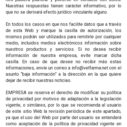
Nuestras respuestas tienen carácter informativo, por lo
que no se derivará efecto jurídico vinculante alguno.
En todos los casos en que nos facilite datos que a través
de esta Web y marque la casilla de autorización, los
mismos podrán ser utilizados para remitirle por cualquier
medio, incluidos medios electrónicos información sobre
nuestros productos y servicios. Si no desea recibir
información de nuestra empresa, evite marcar dicha
casilla. En caso de que desee no recibir más estas
informaciones, envíe un correo a info@vetfarma.net con el
asunto “baja información” a la dirección en la que quiere
dejar de recibir nuestras noticias.
EMPRESA se reserva el derecho de modificar su política
de privacidad por motivos de adaptación a la legislación
vigente, o similares, por lo que se recomienda al usuario
de este sitio Web la revisión periódica de este apartado,
ya que el uso del Web por parte del usuario se entenderá
como aceptación de la política de privacidad vigente en