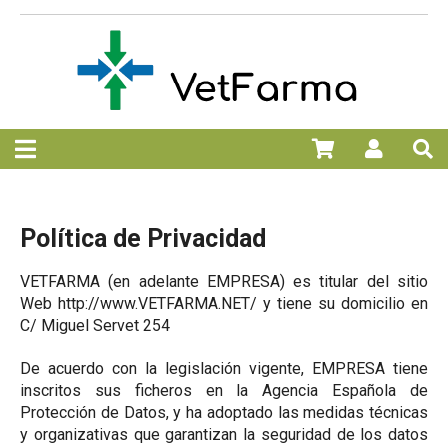
Política de Privacidad
VETFARMA (en adelante EMPRESA) es titular del sitio
Web http://www.VETFARMA.NET/ y tiene su domicilio en
C/ Miguel Servet 254
De acuerdo con la legislación vigente, EMPRESA tiene
inscritos sus ficheros en la Agencia Española de
Protección de Datos, y ha adoptado las medidas técnicas
y organizativas que garantizan la seguridad de los datos