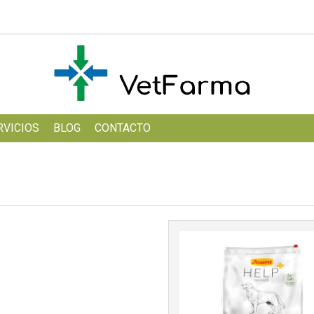
RVICIOS
BLOG
CONTACTO