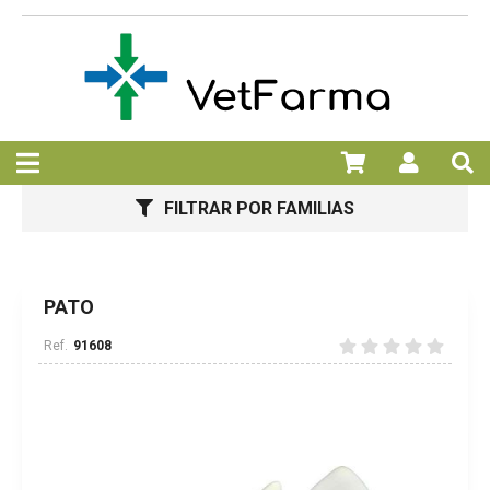
FILTRAR POR FAMILIAS
PATO
91608