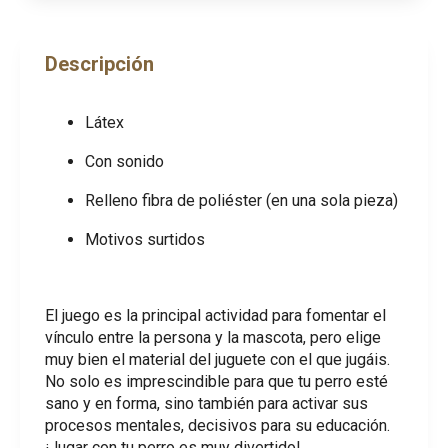
Descripción
Látex
Con sonido
Relleno fibra de poliéster (en una sola pieza)
Motivos surtidos
El juego es la principal actividad para fomentar el
vínculo entre la persona y la mascota, pero elige
muy bien el material del juguete con el que jugáis.
No solo es imprescindible para que tu perro esté
sano y en forma, sino también para activar sus
procesos mentales, decisivos para su educación.
¡Jugar con tu perro es muy divertido!