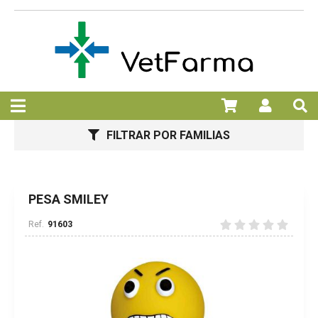
FILTRAR POR FAMILIAS
PESA SMILEY
91603