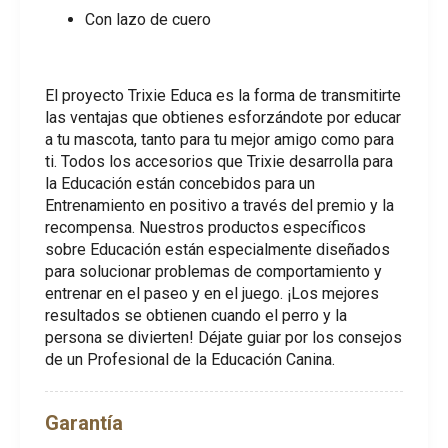
Con lazo de cuero
El proyecto Trixie Educa es la forma de transmitirte
las ventajas que obtienes esforzándote por educar
a tu mascota, tanto para tu mejor amigo como para
ti. Todos los accesorios que Trixie desarrolla para
la Educación están concebidos para un
Entrenamiento en positivo a través del premio y la
recompensa. Nuestros productos específicos
sobre Educación están especialmente diseñados
para solucionar problemas de comportamiento y
entrenar en el paseo y en el juego. ¡Los mejores
resultados se obtienen cuando el perro y la
persona se divierten! Déjate guiar por los consejos
de un Profesional de la Educación Canina.
Garantía