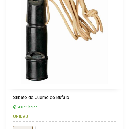
Silbato de Cuerno de Búfalo
48/72 horas
UNIDAD