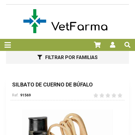
FILTRAR POR FAMILIAS
SILBATO DE CUERNO DE BÚFALO
91569