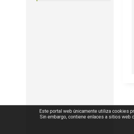
Este portal web únicamente utiliza cookies pr
Sin embargo, contiene enlaces a sitios web de