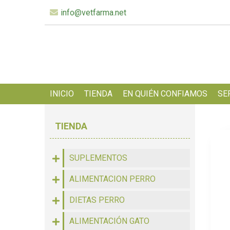
info@vetfarma.net
INICIO
TIENDA
EN QUIÉN CONFIAMOS
SE
TIENDA
SUPLEMENTOS
ALIMENTACION PERRO
DIETAS PERRO
ALIMENTACIÓN GATO