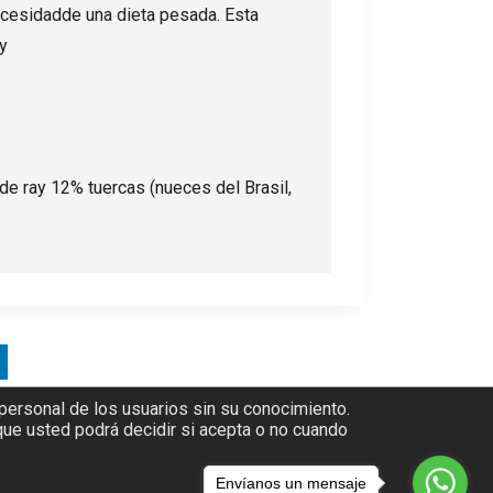
cesidadde una dieta pesada. Esta
y
de ray 12% tuercas (nueces del Brasil,
 personal de los usuarios sin su conocimiento.
 que usted podrá decidir si acepta o no cuando
Envíanos un mensaje