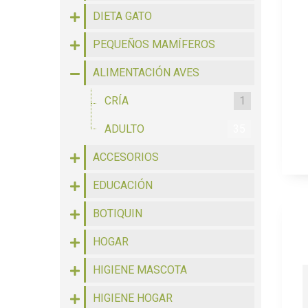
DIETA GATO
PEQUEÑOS MAMÍFEROS
ALIMENTACIÓN AVES
CRÍA
1
ADULTO
35
ACCESORIOS
EDUCACIÓN
BOTIQUIN
HOGAR
HIGIENE MASCOTA
HIGIENE HOGAR