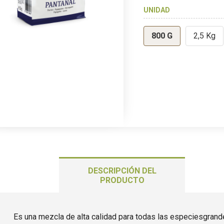
UNIDAD
800 G
2,5 Kg
DESCRIPCIÓN DEL
PRODUCTO
Es una mezcla de alta calidad para todas las especiesgran