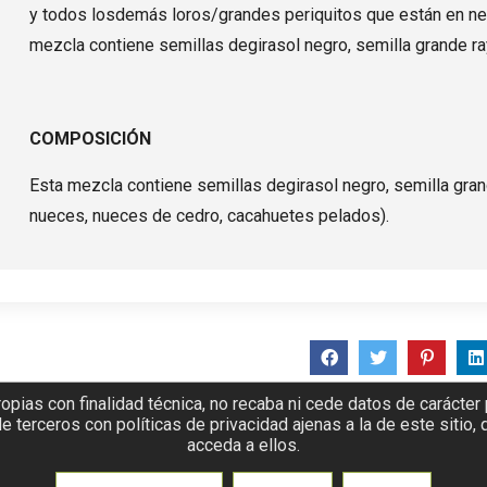
y todos losdemás loros/grandes periquitos que están en ne
mezcla contiene semillas degirasol negro, semilla grande ra
COMPOSICIÓN
Esta mezcla contiene semillas degirasol negro, semilla gran
nueces, nueces de cedro, cacahuetes pelados).
opias con finalidad técnica, no recaba ni cede datos de carácter
 terceros con políticas de privacidad ajenas a la de este sitio,
acceda a ellos.